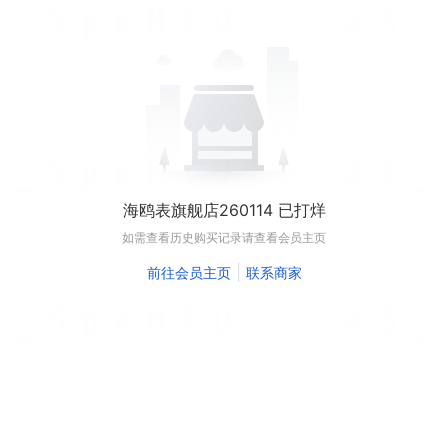
海鸥表旗舰店260114 已打烊
如需查看历史购买记录请查看会员主页
|
前往会员主页
联系商家